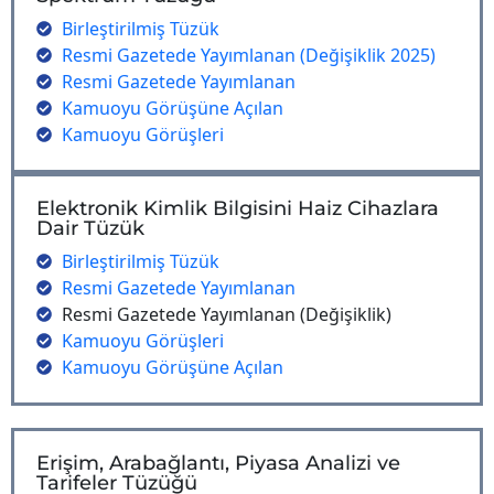
Birleştirilmiş Tüzük
Resmi Gazetede Yayımlanan (Değişiklik 2025)
Resmi Gazetede Yayımlanan
Kamuoyu Görüşüne Açılan
Kamuoyu Görüşleri
Elektronik Kimlik Bilgisini Haiz Cihazlara
Dair Tüzük
Birleştirilmiş Tüzük
Resmi Gazetede Yayımlanan
Resmi Gazetede Yayımlanan (Değişiklik)
Kamuoyu Görüşleri
Kamuoyu Görüşüne Açılan
Erişim, Arabağlantı, Piyasa Analizi ve
Tarifeler Tüzüğü