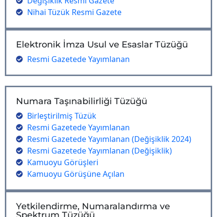
Değişiklik Resmi Gazete
Nihai Tüzük Resmi Gazete
Elektronik İmza Usul ve Esaslar Tüzüğü
Resmi Gazetede Yayımlanan
Numara Taşınabilirliği Tüzüğü
Birleştirilmiş Tüzük
Resmi Gazetede Yayımlanan
Resmi Gazetede Yayımlanan (Değişiklik 2024)
Resmi Gazetede Yayımlanan (Değişiklik)
Kamuoyu Görüşleri
Kamuoyu Görüşüne Açılan
Yetkilendirme, Numaralandırma ve
Spektrum Tüzüğü