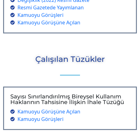
Resmi Gazetede Yayımlanan
Kamuoyu Görüşleri
Kamuoyu Görüşüne Açılan
Çalışılan Tüzükler
Sayısı Sınırlandırılmış Bireysel Kullanım
Haklarının Tahsisine İlişkin İhale Tüzüğü
Kamuoyu Görüşüne Açılan
Kamuoyu Görüşleri