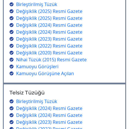
Birleştirilmiş Tüzük
Değişiklik (2025) Resmi Gazete
Değişiklik (2025) Resmi Gazete
Değişiklik (2024) Resmi Gazete
Değişiklik (2024) Resmi Gazete
Değişiklik (2023) Resmi Gazete
Değişiklik (2022) Resmi Gazete
Değişiklik (2020) Resmi Gazete
Nihai Tüzük (2015) Resmi Gazete
Kamuoyu Görüşleri
Kamuoyu Görüşüne Açılan
Telsiz Tüzüğü
Birleştirilmiş Tüzük
Değişiklik (2024) Resmi Gazete
Değişiklik (2024) Resmi Gazete
Değişiklik (2023) Resmi Gazete
Değişiklik (2022) Resmi Gazete