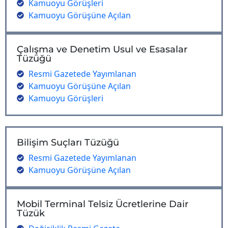
Kamuoyu Görüşleri
Kamuoyu Görüşüne Açılan
Çalışma ve Denetim Usul ve Esasalar
Tüzüğü
Resmi Gazetede Yayımlanan
Kamuoyu Görüşüne Açılan
Kamuoyu Görüşleri
Bilişim Suçları Tüzüğü
Resmi Gazetede Yayımlanan
Kamuoyu Görüşüne Açılan
Mobil Terminal Telsiz Ücretlerine Dair
Tüzük