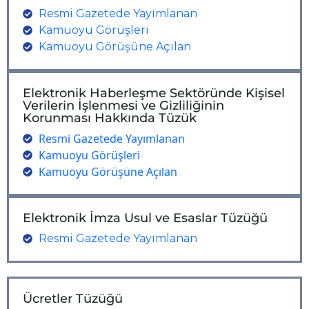
Resmi Gazetede Yayımlanan
Kamuoyu Görüşleri
Kamuoyu Görüşüne Açılan
Elektronik Haberleşme Sektöründe Kişisel
Verilerin İşlenmesi ve Gizliliğinin
Korunması Hakkında Tüzük
Resmi Gazetede Yayımlanan
Kamuoyu Görüşleri
Kamuoyu Görüşüne Açılan
Elektronik İmza Usul ve Esaslar Tüzüğü
Resmi Gazetede Yayımlanan
Ücretler Tüzüğü