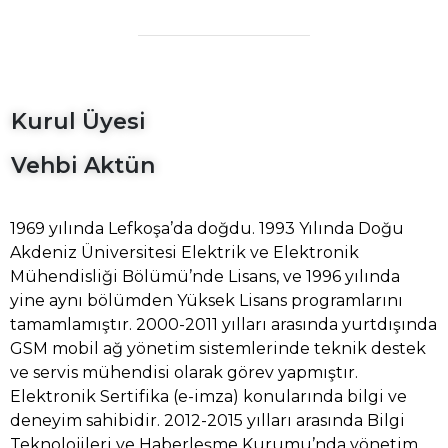
Kurul Üyesi
Vehbi Aktün
1969 yılında Lefkoşa’da doğdu. 1993 Yılında Doğu
Akdeniz Üniversitesi Elektrik ve Elektronik
Mühendisliği Bölümü’nde Lisans, ve 1996 yılında
yine aynı bölümden Yüksek Lisans programlarını
tamamlamıştır. 2000-2011 yılları arasında yurtdışında
GSM mobil ağ yönetim sistemlerinde teknik destek
ve servis mühendisi olarak görev yapmıştır.
Elektronik Sertifika (e-imza) konularında bilgi ve
deneyim sahibidir. 2012-2015 yılları arasında Bilgi
Teknolojileri ve Haberleşme Kurumu’nda yönetim