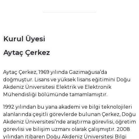
Kurul Üyesi
Aytaç Çerkez
Aytaç Çerkez, 1969 yılında Gazimağusa’da
doğmuştur. Lisans ve yüksek lisans eğitimini Doğu
Akdeniz Üniversitesi Elektrik ve Elektronik
Mühendisliği bölümünde tamamlamıştır.
1992 yılından bu yana akademi ve bilgi teknolojileri
alanlarında çeşitli görevlerde bulunan Çerkez, Doğu
Akdeniz Üniversitesi’nde araştırma görevlisi, öğretim
görevlisi ve bilişim uzmanı olarak çalışmıştır. 2008
yılından itibaren Doğu Akdeniz Üniversitesi Bilgi