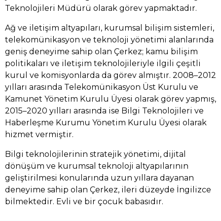
Teknolojileri Müdürü olarak görev yapmaktadır.
Ağ ve iletişim altyapıları, kurumsal bilişim sistemleri,
telekomünikasyon ve teknoloji yönetimi alanlarında
geniş deneyime sahip olan Çerkez; kamu bilişim
politikaları ve iletişim teknolojileriyle ilgili çeşitli
kurul ve komisyonlarda da görev almıştır. 2008–2012
yılları arasında Telekomünikasyon Üst Kurulu ve
Kamunet Yönetim Kurulu Üyesi olarak görev yapmış,
2015–2020 yılları arasında ise Bilgi Teknolojileri ve
Haberleşme Kurumu Yönetim Kurulu Üyesi olarak
hizmet vermiştir.
Bilgi teknolojilerinin stratejik yönetimi, dijital
dönüşüm ve kurumsal teknoloji altyapılarının
geliştirilmesi konularında uzun yıllara dayanan
deneyime sahip olan Çerkez, ileri düzeyde İngilizce
bilmektedir. Evli ve bir çocuk babasıdır.