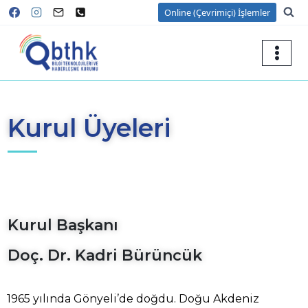
Online (Çevrimiçi) İşlemler
Kurul Üyeleri
Kurul Başkanı
Doç. Dr. Kadri Bürüncük
1965 yılında Gönyeli’de doğdu. Doğu Akdeniz