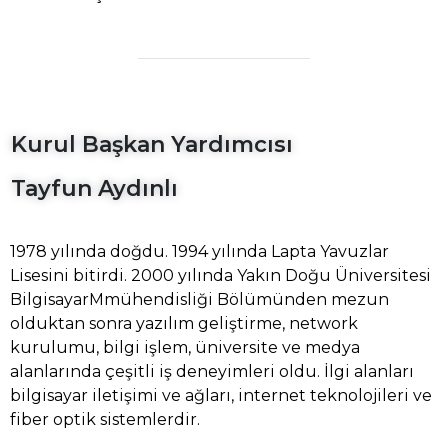
Kurul Başkan Yardımcısı
Tayfun Aydınlı
1978 yılında doğdu. 1994 yılında Lapta Yavuzlar
Lisesini bitirdi. 2000 yılında Yakın Doğu Üniversitesi
BilgisayarMmühendisliği Bölümünden mezun
olduktan sonra yazılım geliştirme, network
kurulumu, bilgi işlem, üniversite ve medya
alanlarında çeşitli iş deneyimleri oldu. İlgi alanları
bilgisayar iletişimi ve ağları, internet teknolojileri ve
fiber optik sistemlerdir.