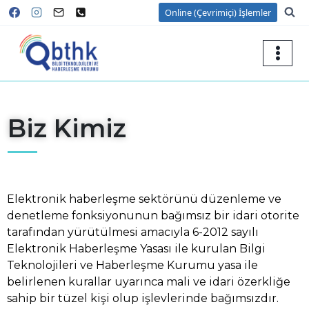
Online (Çevrimiçi) İşlemler
Biz Kimiz
Elektronik haberleşme sektörünü düzenleme ve
denetleme fonksiyonunun bağımsız bir idari otorite
tarafından yürütülmesi amacıyla 6-2012 sayılı
Elektronik Haberleşme Yasası ile kurulan Bilgi
Teknolojileri ve Haberleşme Kurumu yasa ile
belirlenen kurallar uyarınca mali ve idari özerkliğe
sahip bir tüzel kişi olup işlevlerinde bağımsızdır.