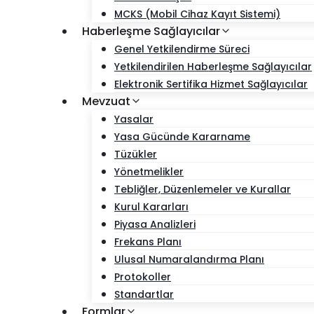
MCKS (Mobil Cihaz Kayıt Sistemi)
Haberleşme Sağlayıcılar
Genel Yetkilendirme Süreci
Yetkilendirilen Haberleşme Sağlayıcılar
Elektronik Sertifika Hizmet Sağlayıcılar
Mevzuat
Yasalar
Yasa Gücünde Kararname
Tüzükler
Yönetmelikler
Tebliğler, Düzenlemeler ve Kurallar
Kurul Kararları
Piyasa Analizleri
Frekans Planı
Ulusal Numaralandırma Planı
Protokoller
Standartlar
Formlar