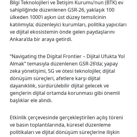
Bilgi Teknolojileri ve İletişim Kurumu’nun (BTK) ev
sahipliğinde düzenlenen GSR-26, yaklaşık 100
ülkeden 1000’i aşkın üst düzey temsilcinin
katılımıyla; düzenleyici kurumları, politika yapıcıları
ve dijital ekosistemin önde gelen paydaşlarını
Ankara’da bir araya getirdi.
“Navigating the Digital Frontier – Dijital Ufukta Yol
Almak” temasıyla düzenlenen GSR-26’da; yapay
zeka yönetişimi, 5G ve ötesi teknolojiler, dijital
dönüşüm süreçleri, afetlere karşı dijital
dayanıklılık, sürdürülebilir dijital gelecek ve
gençlerin dijital ortamda korunması gibi önemli
başlıklar ele alındı.
Etkinlik çerçevesinde gerçekleştirilen açılış töreni
ve basın toplantılarında, küresel düzenleme
politikaları ve dijital dönüşüm süreçlerine ilişkin