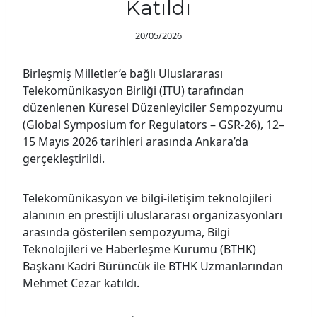
Katıldı
20/05/2026
Birleşmiş Milletler’e bağlı Uluslararası
Telekomünikasyon Birliği (ITU) tarafından
düzenlenen Küresel Düzenleyiciler Sempozyumu
(Global Symposium for Regulators – GSR-26), 12–
15 Mayıs 2026 tarihleri arasında Ankara’da
gerçekleştirildi.
Telekomünikasyon ve bilgi-iletişim teknolojileri
alanının en prestijli uluslararası organizasyonları
arasında gösterilen sempozyuma, Bilgi
Teknolojileri ve Haberleşme Kurumu (BTHK)
Başkanı Kadri Bürüncük ile BTHK Uzmanlarından
Mehmet Cezar katıldı.