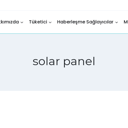
kkımızda
Tüketici
Haberleşme Sağlayıcılar
M
solar panel