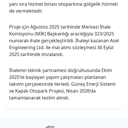
yanı sıra hizmet binası otoparkına gölgelik hizmeti
de vermektedir.
Proje için Ağustos 2025 tarihinde Merkezi İhale
Komisyonu (MİK) Başkanlığı aracılığıyla 323/2025
numaralı ihale gerçekleştirildi. İhaleyi kazanan Asel
Engineering Ltd. ile mal alımı sözleşmesi 30 Eylül
2025 tarihinde imzalandı.
İhalenin teknik şartnamesi doğrultusunda Ekim
2025’te başlayan yapım çalışmaları planlanan
takvim çerçevesinde ilerledi. Güneş Enerji Sistemi
ve Kapalı Otopark Projesi, Nisan 2026’da
tamamlanarak teslim alındı.