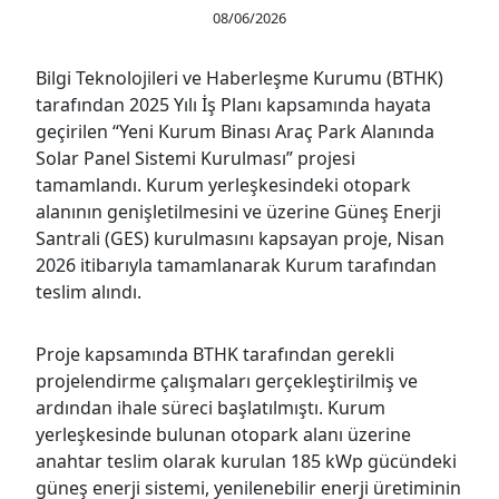
08/06/2026
Bilgi Teknolojileri ve Haberleşme Kurumu (BTHK)
tarafından 2025 Yılı İş Planı kapsamında hayata
geçirilen “Yeni Kurum Binası Araç Park Alanında
Solar Panel Sistemi Kurulması” projesi
tamamlandı. Kurum yerleşkesindeki otopark
alanının genişletilmesini ve üzerine Güneş Enerji
Santrali (GES) kurulmasını kapsayan proje, Nisan
2026 itibarıyla tamamlanarak Kurum tarafından
teslim alındı.
Proje kapsamında BTHK tarafından gerekli
projelendirme çalışmaları gerçekleştirilmiş ve
ardından ihale süreci başlatılmıştı. Kurum
yerleşkesinde bulunan otopark alanı üzerine
anahtar teslim olarak kurulan 185 kWp gücündeki
güneş enerji sistemi, yenilenebilir enerji üretiminin