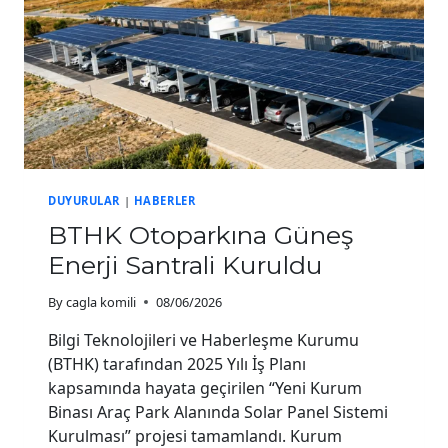
DUYURULAR
|
HABERLER
BTHK Otoparkına Güneş
Enerji Santrali Kuruldu
By
cagla komili
08/06/2026
Bilgi Teknolojileri ve Haberleşme Kurumu
(BTHK) tarafından 2025 Yılı İş Planı
kapsamında hayata geçirilen “Yeni Kurum
Binası Araç Park Alanında Solar Panel Sistemi
Kurulması” projesi tamamlandı. Kurum