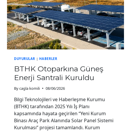
DUYURULAR
|
HABERLER
BTHK Otoparkına Güneş
Enerji Santrali Kuruldu
By
cagla komili
08/06/2026
Bilgi Teknolojileri ve Haberleşme Kurumu
(BTHK) tarafından 2025 Yılı İş Planı
kapsamında hayata geçirilen “Yeni Kurum
Binası Araç Park Alanında Solar Panel Sistemi
Kurulması” projesi tamamlandı. Kurum