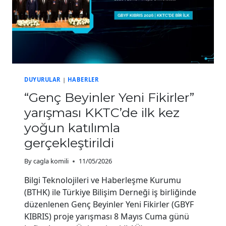
DUYURULAR
|
HABERLER
“Genç Beyinler Yeni Fikirler”
yarışması KKTC’de ilk kez
yoğun katılımla
gerçekleştirildi
By
cagla komili
11/05/2026
Bilgi Teknolojileri ve Haberleşme Kurumu
(BTHK) ile Türkiye Bilişim Derneği iş birliğinde
düzenlenen Genç Beyinler Yeni Fikirler (GBYF
KIBRIS) proje yarışması 8 Mayıs Cuma günü