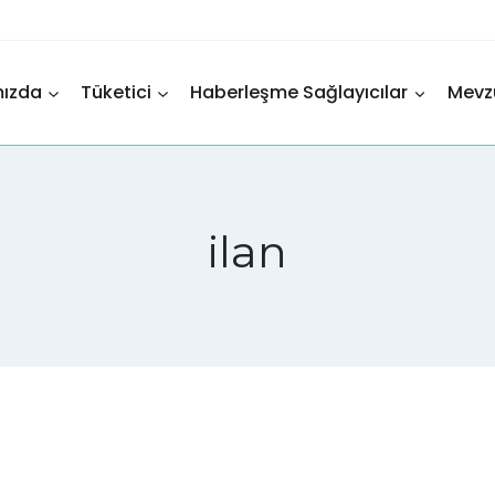
mızda
Tüketici
Haberleşme Sağlayıcılar
Mevz
ilan