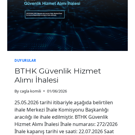
DUYURULAR
BTHK Güvenlik Hizmet
Alımı İhalesi
By
cagla komili
01/06/2026
25.05.2026 tarihi itibariyle aşağıda belirtilen
ihale Merkezi İhale Komisyonu Başkanlığı
aracılığı ile ihale edilmiştir. BTHK Güvenlik
Hizmet Alımı İhalesi İhale numarası: 272/2026
İhale kapanış tarihi ve saati: 22.07.2026 Saat