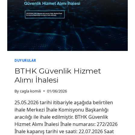
DUYURULAR
BTHK Güvenlik Hizmet
Alımı İhalesi
By
cagla komili
01/06/2026
25.05.2026 tarihi itibariyle aşağıda belirtilen
ihale Merkezi İhale Komisyonu Başkanlığı
aracılığı ile ihale edilmiştir. BTHK Güvenlik
Hizmet Alımı İhalesi İhale numarası: 272/2026
İhale kapanış tarihi ve saati: 22.07.2026 Saat