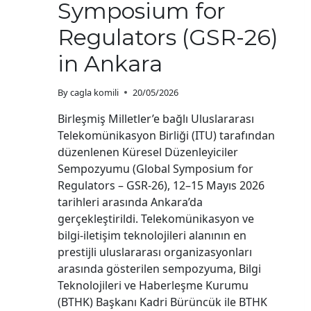
Symposium for
Regulators (GSR-26)
in Ankara
By
cagla komili
20/05/2026
Birleşmiş Milletler’e bağlı Uluslararası
Telekomünikasyon Birliği (ITU) tarafından
düzenlenen Küresel Düzenleyiciler
Sempozyumu (Global Symposium for
Regulators – GSR-26), 12–15 Mayıs 2026
tarihleri arasında Ankara’da
gerçekleştirildi. Telekomünikasyon ve
bilgi-iletişim teknolojileri alanının en
prestijli uluslararası organizasyonları
arasında gösterilen sempozyuma, Bilgi
Teknolojileri ve Haberleşme Kurumu
(BTHK) Başkanı Kadri Bürüncük ile BTHK