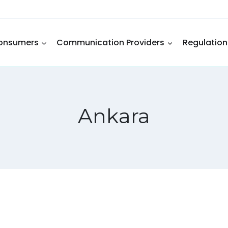
onsumers
Communication Providers
Regulation
Ankara