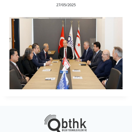
27/05/2025